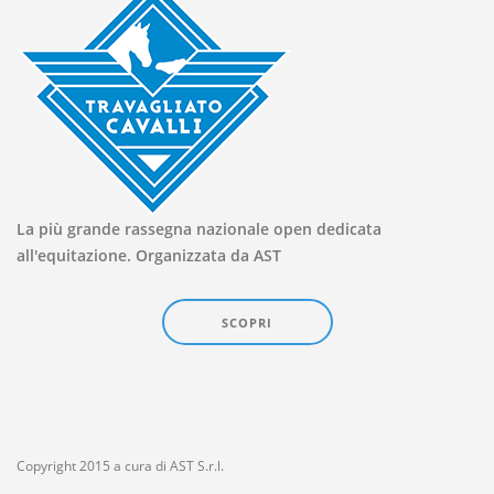
La più grande rassegna nazionale open dedicata
all'equitazione. Organizzata da AST
SCOPRI
Copyright 2015 a cura di AST S.r.l.