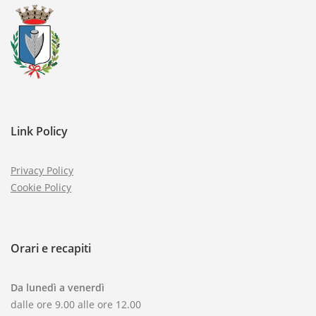
Link Policy
Privacy Policy
Cookie Policy
Orari e recapiti
Da lunedì a venerdì
dalle ore 9.00 alle ore 12.00