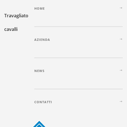
HOME
Travagliato
cavalli
AZIENDA
NEWS
CONTATTI