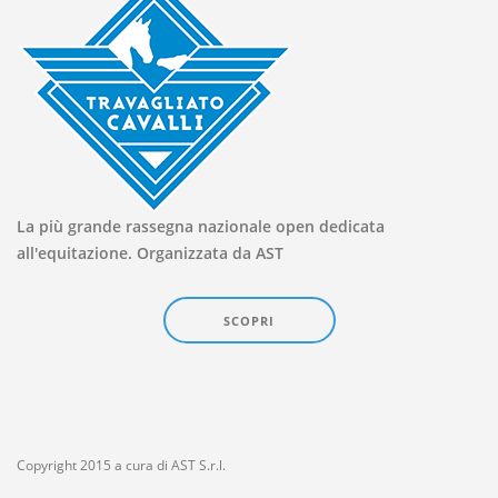
La più grande rassegna nazionale open dedicata
all'equitazione. Organizzata da AST
SCOPRI
Copyright 2015 a cura di AST S.r.l.