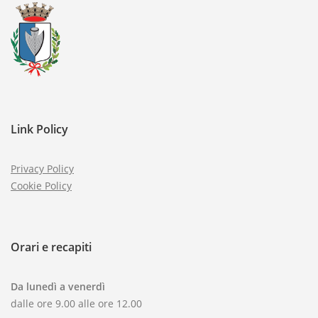
Link Policy
Privacy Policy
Cookie Policy
Orari e recapiti
Da lunedì a venerdì
dalle ore 9.00 alle ore 12.00